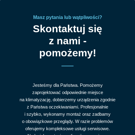
Masz pytania lub wątpliwości?
Skontaktuj się
z nami -
pomożemy!
Jesteśmy dla Państwa. Pomożemy
zaprojektować odpowiednie miejsce
na klimatyzację, dobierzemy urządzenia zgodnie
z Państwa oczekiwaniami. Profesjonalnie
i szybko, wykonamy montaż oraz zadbamy
o obowiązkowe przeglądy. W razie problemów
oferujemy kompleksowe usługi serwisowe.