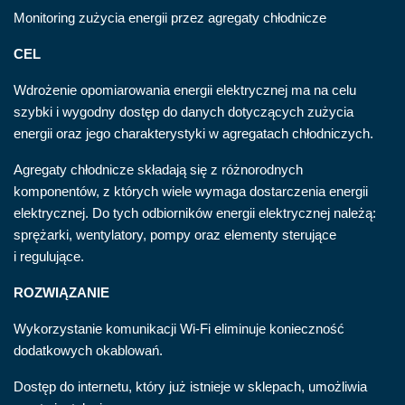
Monitoring zużycia energii przez agregaty chłodnicze
CEL
Wdrożenie opomiarowania energii elektrycznej ma na celu
szybki i wygodny dostęp do danych dotyczących zużycia
energii oraz jego charakterystyki w agregatach chłodniczych.
Agregaty chłodnicze składają się z różnorodnych
komponentów, z których wiele wymaga dostarczenia energii
elektrycznej. Do tych odbiorników energii elektrycznej należą:
sprężarki, wentylatory, pompy oraz elementy sterujące
i regulujące.
ROZWIĄZANIE
Wykorzystanie komunikacji Wi-Fi eliminuje konieczność
dodatkowych okablowań.
Dostęp do internetu, który już istnieje w sklepach, umożliwia