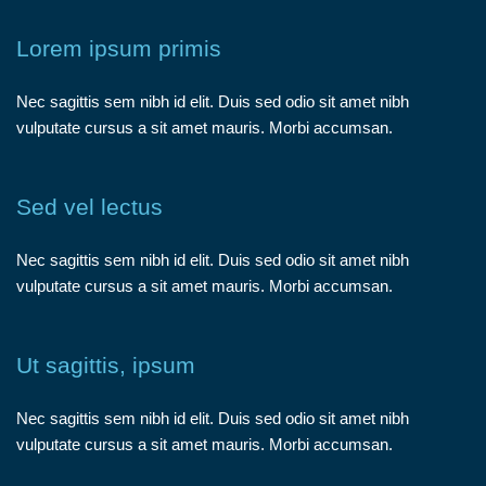
Lorem ipsum primis
Nec sagittis sem nibh id elit. Duis sed odio sit amet nibh
vulputate cursus a sit amet mauris. Morbi accumsan.
Sed vel lectus
Nec sagittis sem nibh id elit. Duis sed odio sit amet nibh
vulputate cursus a sit amet mauris. Morbi accumsan.
Ut sagittis, ipsum
Nec sagittis sem nibh id elit. Duis sed odio sit amet nibh
vulputate cursus a sit amet mauris. Morbi accumsan.