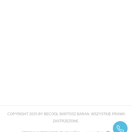
COPYRIGHT 2025 BY BECOOL BARTOSZ BARAN. WSZYSTKIE PRAWA
ZASTRZEŻONE.