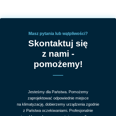
Masz pytania lub wątpliwości?
Skontaktuj się
z nami -
pomożemy!
Jesteśmy dla Państwa. Pomożemy
zaprojektować odpowiednie miejsce
na klimatyzację, dobierzemy urządzenia zgodnie
z Państwa oczekiwaniami. Profesjonalnie