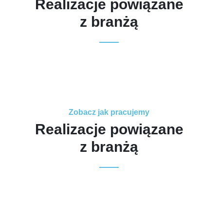
Realizacje powiązane
z branżą
Zobacz jak pracujemy
Realizacje powiązane
z branżą