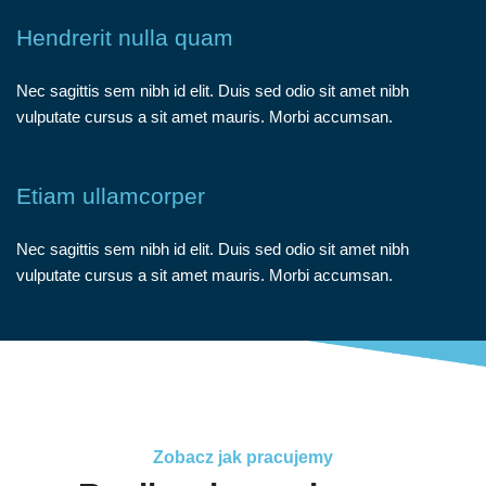
Hendrerit nulla quam
Nec sagittis sem nibh id elit. Duis sed odio sit amet nibh
vulputate cursus a sit amet mauris. Morbi accumsan.
Etiam ullamcorper
Nec sagittis sem nibh id elit. Duis sed odio sit amet nibh
vulputate cursus a sit amet mauris. Morbi accumsan.
Zobacz jak pracujemy