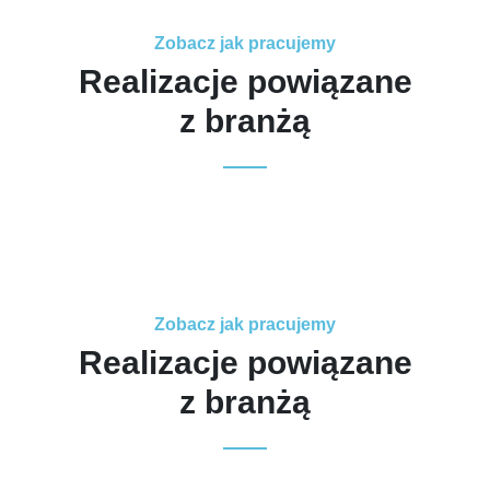
Zobacz jak pracujemy
Realizacje powiązane
z branżą
Zobacz jak pracujemy
Realizacje powiązane
z branżą