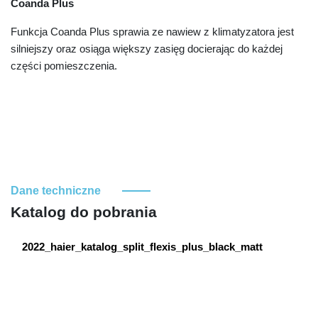
Coanda Plus
Funkcja Coanda Plus sprawia ze nawiew z klimatyzatora jest
silniejszy oraz osiąga większy zasięg docierając do każdej
części pomieszczenia.
Dane techniczne
Katalog do pobrania
2022_haier_katalog_split_flexis_plus_black_matt