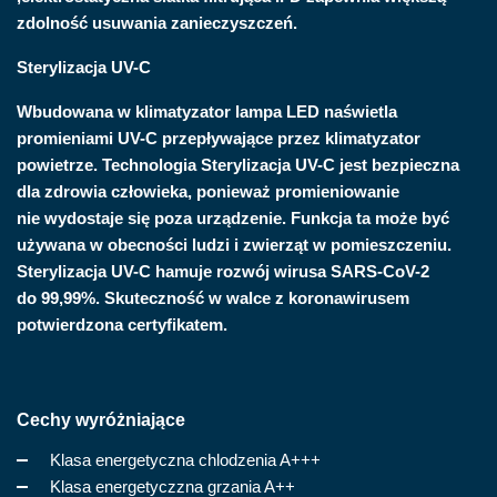
zdolność usuwania zanieczyszczeń.
Sterylizacja UV-C
Wbudowana w klimatyzator lampa LED naświetla
promieniami UV-C przepływające przez klimatyzator
powietrze. Technologia Sterylizacja UV-C jest bezpieczna
dla zdrowia człowieka, ponieważ promieniowanie
nie wydostaje się poza urządzenie. Funkcja ta może być
używana w obecności ludzi i zwierząt w pomieszczeniu.
Sterylizacja UV-C hamuje rozwój wirusa SARS-CoV-2
do 99,99%. Skuteczność w walce z koronawirusem
potwierdzona certyfikatem.
Cechy wyróżniające
Klasa energetyczna chlodzenia A+++
Klasa energetyczzna grzania A++