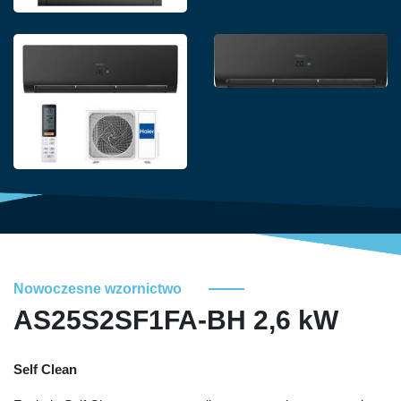
Nowoczesne wzornictwo
AS25S2SF1FA-BH 2,6 kW
Self Clean