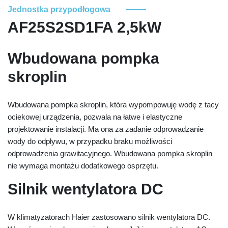
Jednostka przypodłogowa
AF25S2SD1FA 2,5kW
Wbudowana pompka
skroplin
Wbudowana pompka skroplin, która wypompowuję wodę z tacy
ociekowej urządzenia, pozwala na łatwe i elastyczne
projektowanie instalacji. Ma ona za zadanie odprowadzanie
wody do odpływu, w przypadku braku możliwości
odprowadzenia grawitacyjnego. Wbudowana pompka skroplin
nie wymaga montażu dodatkowego osprzętu.
Silnik wentylatora DC
W klimatyzatorach Haier zastosowano silnik wentylatora DC.