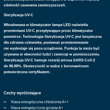
zdolność usuwania zanieczyszczeń.
Sterylizacja UV-C
Wbudowana w klimatyzator lampa LED naświetla
promieniami UV-C przepływające przez klimatyzator
powietrze. Technologia Sterylizacja UV-C jest bezpieczna
dla zdrowia człowieka, ponieważ promieniowanie
nie wydostaje się poza urządzenie. Funkcja ta może być
używana w obecności ludzi i zwierząt w pomieszczeniu.
Sterylizacja UV-C hamuje rozwój wirusa SARS-CoV-2
do 99,99%. Skuteczność w walce z koronawirusm
potwierdzona certyfikatem .
Cechy wyróżniające
Klasa energetyczna chlodzenia A++
Klasa energetyczzna grzania A+