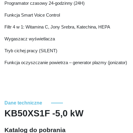
Programator czasowy 24-godzinny (24H)
Funkcja Smart Voice Control
Filtr 4 w 1: Witamina C, Jony Srebra, Katechina, HEPA
Wygaszacz wyświetlacza
Tryb cichej pracy (SILENT)
Funkcja oczyszczanie powietrza – generator plazmy (jonizator)
Dane techniczne
KB50XS1F -5,0 kW
Katalog do pobrania