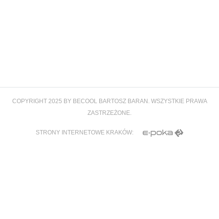
COPYRIGHT 2025 BY BECOOL BARTOSZ BARAN. WSZYSTKIE PRAWA
ZASTRZEŻONE.
STRONY INTERNETOWE KRAKÓW: