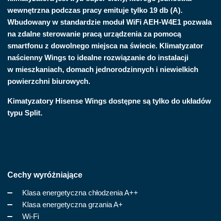
wewnętrzna podczas pracy emituje tylko 19 db (A).
Wbudowany w standardzie moduł WiFi AEH-W4E1 pozwala
na zdalne sterowanie pracą urządzenia za pomocą
smartfonu z dowolnego miejsca na świecie. Klimatyzator
naścienny Wings to idealne rozwiązanie do instalacji
w mieszkaniach, domach jednorodzinnych i niewielkich
powierzchni biurowych.
Kimatyzatory Hisense Wings dostępne są tylko do układów
typu Split.
Cechy wyróżniające
Klasa energetyczna chłodzenia A++
Klasa energetyczna grzania A+
Wi-Fi