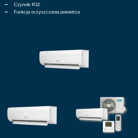
Czynnik R32
Funkcja oczyszczania powietrza