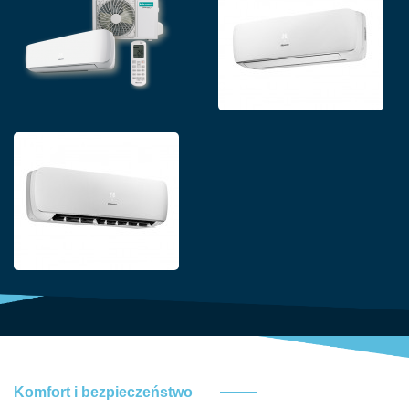
Komfort i bezpieczeństwo