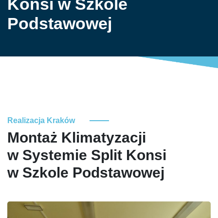
Konsi w Szkole
Podstawowej
Realizacja Kraków
Montaż Klimatyzacji
w Systemie Split Konsi
w Szkole Podstawowej