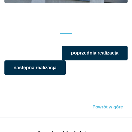
poprzednia realizacja
następna realizacja
Powrót w górę