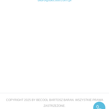
COPYRIGHT 2025 BY BECOOL BARTOSZ BARAN. WSZYSTKIE PRAWA
ZASTRZEŻONE.