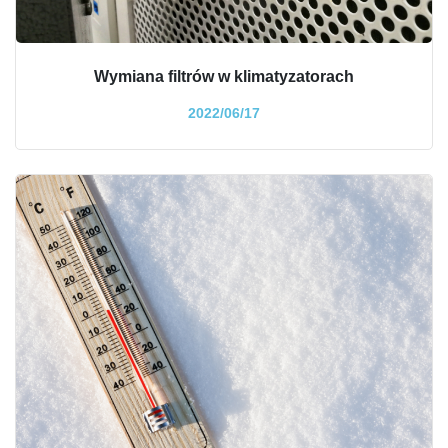
Wymiana filtrów w klimatyzatorach
2022/06/17