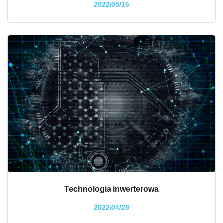
2022/05/16
Technologia inwerterowa
2022/04/28