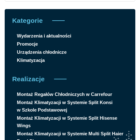
Kategorie
Wydarzenia i aktualności
Promocje
Urządzenia chłodnicze
Klimatyzacja
Realizacje
Montaż Regałów Chłodniczych w Carrefour
Montaż Klimatyzacji w Systemie Split Konsi
w Szkole Podstawowej
Montaż Klimatyzacji w Systemie Split Hisense
Wings
Montaż Klimatyzacji w Systemie Multi Split Haier