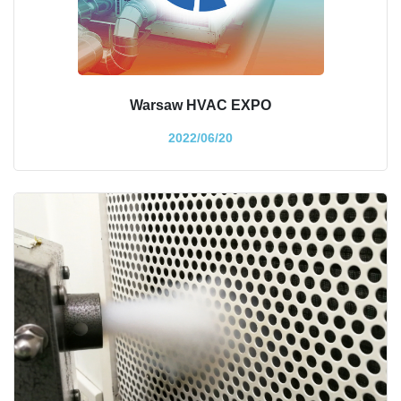
Warsaw HVAC EXPO
2022/06/20