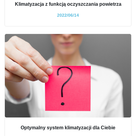
Klimatyzacja z funkcją oczyszczania powietrza
2022/06/14
Optymalny system klimatyzacji dla Ciebie